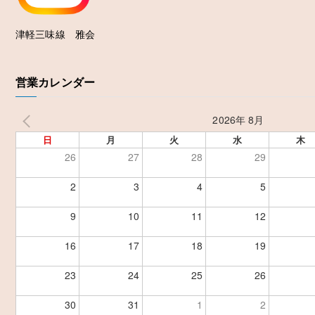
津軽三味線 雅会
営業カレンダー
2026年 8月
日
月
火
水
木
26
27
28
29
2
3
4
5
9
10
11
12
16
17
18
19
23
24
25
26
30
31
1
2