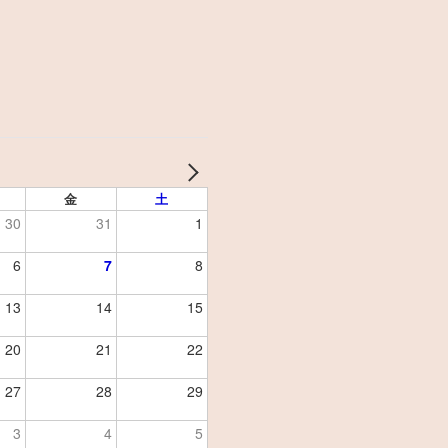
金
土
30
31
1
6
7
8
13
14
15
20
21
22
27
28
29
3
4
5