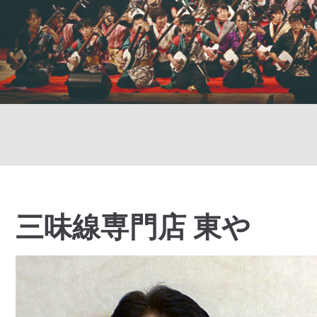
三味線専門店 東や